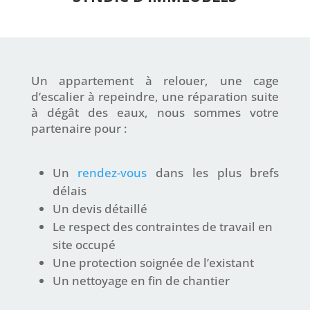
Un appartement à relouer, une cage
d’escalier à repeindre, une réparation suite
à dégât des eaux, nous sommes votre
partenaire pour :
Un
rendez-vous
dans les plus brefs
délais
Un devis détaillé
Le respect des contraintes de travail en
site occupé
Une protection soignée de l’existant
Un nettoyage en fin de chantier