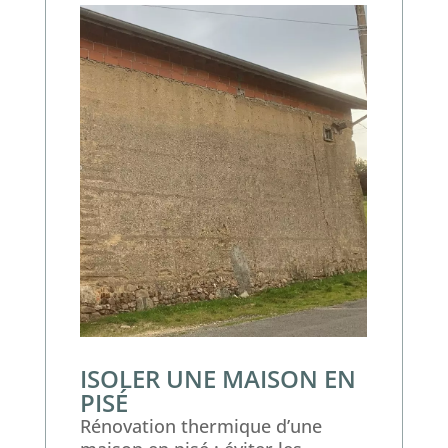
ISOLER UNE MAISON EN
PISÉ
Rénovation thermique d’une