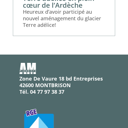
cœur de l’Ardèche
Heureux d’avoir participé au
nouvel aménagement du glacier
Terre adélice!
Zone De Vaure 18 bd Entreprises
42600 MONTBRISON
Tél. 04 77 97 38 37