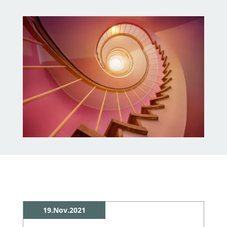
19.Nov.2021