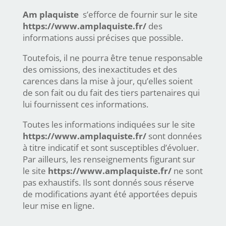
Am plaquiste
s’efforce de fournir sur le site
https://www.amplaquiste.fr/
des
informations aussi précises que possible.
Toutefois, il ne pourra être tenue responsable
des omissions, des inexactitudes et des
carences dans la mise à jour, qu’elles soient
de son fait ou du fait des tiers partenaires qui
lui fournissent ces informations.
Toutes les informations indiquées sur le site
https://www.amplaquiste.fr/
sont données
à titre indicatif et sont susceptibles d’évoluer.
Par ailleurs, les renseignements figurant sur
le site
https://www.amplaquiste.fr/
ne sont
pas exhaustifs. Ils sont donnés sous réserve
de modifications ayant été apportées depuis
leur mise en ligne.