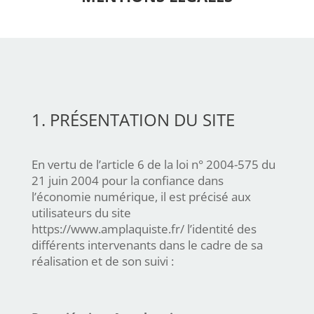
1. PRÉSENTATION DU SITE
En vertu de l’article 6 de la loi n° 2004-575 du
21 juin 2004 pour la confiance dans
l’économie numérique, il est précisé aux
utilisateurs du site
https://www.amplaquiste.fr/ l’identité des
différents intervenants dans le cadre de sa
réalisation et de son suivi :