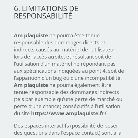
6. LIMITATIONS DE
RESPONSABILITÉ
Am plaquiste
ne pourra être tenue
responsable des dommages directs et
indirects causés au matériel de l’utilisateur,
lors de l’accès au site, et résultant soit de
l’utilisation d’un matériel ne répondant pas
aux spécifications indiquées au point 4, soit de
l’apparition d’un bug ou d’une incompatibilité.
Am plaquiste
ne pourra également être
tenue responsable des dommages indirects
(tels par exemple qu’une perte de marché ou
perte d’une chance) consécutifs à l’utilisation
du site
https://www.amplaquiste.fr/
Des espaces interactifs (possibilité de poser
des questions dans l’espace contact) sont à la