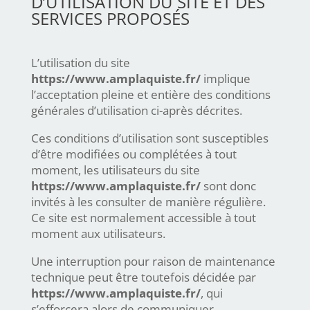
D’UTILISATION DU SITE ET DES
SERVICES PROPOSÉS
L’utilisation du site
https://www.amplaquiste.fr/
implique
l’acceptation pleine et entière des conditions
générales d’utilisation ci-après décrites.
Ces conditions d’utilisation sont susceptibles
d’être modifiées ou complétées à tout
moment, les utilisateurs du site
https://www.amplaquiste.fr/
sont donc
invités à les consulter de manière régulière.
Ce site est normalement accessible à tout
moment aux utilisateurs.
Une interruption pour raison de maintenance
technique peut être toutefois décidée par
https://www.amplaquiste.fr/
, qui
s’efforcera alors de communiquer