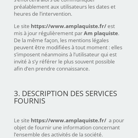
préalablement aux utilisateurs les dates et
heures de l’intervention.
Le site
https://www.amplaquiste.fr/
est
mis à jour régulièrement par
Am plaquiste
.
De la même façon, les mentions légales
peuvent être modifiées à tout moment : elles
s’imposent néanmoins à l’utilisateur qui est
invité à s’y référer le plus souvent possible
afin d’en prendre connaissance.
3. DESCRIPTION DES SERVICES
FOURNIS
Le site
https://www.amplaquiste.fr/
a pour
objet de fournir une information concernant
l’ensemble des activités de la société.