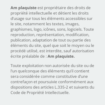
Am plaquiste
est propriétaire des droits de
propriété intellectuelle et détient les droits
d’usage sur tous les éléments accessibles sur
le site, notamment les textes, images,
graphismes, logo, icônes, sons, logiciels. Toute
reproduction, représentation, modification,
publication, adaptation de tout ou partie des
éléments du site, quel que soit le moyen ou le
procédé utilisé, est interdite, sauf autorisation
écrite préalable de :
Am plaquiste
.
Toute exploitation non autorisée du site ou de
l’un quelconque des éléments qu’il contient
sera considérée comme constitutive d’une
contrefaçon et poursuivie conformément aux
dispositions des articles L.335-2 et suivants du
Code de Propriété Intellectuelle.