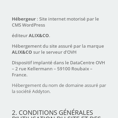
Hébergeur
: Site internet motorisé par le
CMS WordPress
éditeur
ALIX&CO
.
Hébergement du site assuré par la marque
ALIX&CO
sur le serveur d’OVH
Dispositif implanté dans le DataCentre OVH
– 2 rue Kellermann – 59100 Roubaix –
France.
Hébergement du nom de domaine assuré par
la société Addyton.
2. CONDITIONS GÉNÉRALES