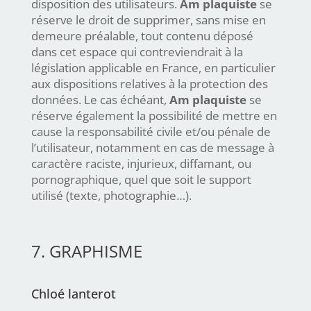
disposition des utilisateurs.
Am plaquiste
se
réserve le droit de supprimer, sans mise en
demeure préalable, tout contenu déposé
dans cet espace qui contreviendrait à la
législation applicable en France, en particulier
aux dispositions relatives à la protection des
données. Le cas échéant,
Am plaquiste
se
réserve également la possibilité de mettre en
cause la responsabilité civile et/ou pénale de
l’utilisateur, notamment en cas de message à
caractère raciste, injurieux, diffamant, ou
pornographique, quel que soit le support
utilisé (texte, photographie…).
7. GRAPHISME
Chloé lanterot