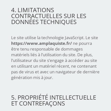
4. LIMITATIONS
CONTRACTUELLES SUR LES
DONNÉES TECHNIQUES
Le site utilise la technologie JavaScript. Le site
https://www.amplaquiste.fr/
ne pourra
être tenu responsable de dommages
matériels liés à l’utilisation du site. De plus,
l’utilisateur du site s’engage à accéder au site
en utilisant un matériel récent, ne contenant
pas de virus et avec un navigateur de dernière
génération mis à jour.
5. PROPRIÉTÉ INTELLECTUELLE
ET CONTREFAÇONS