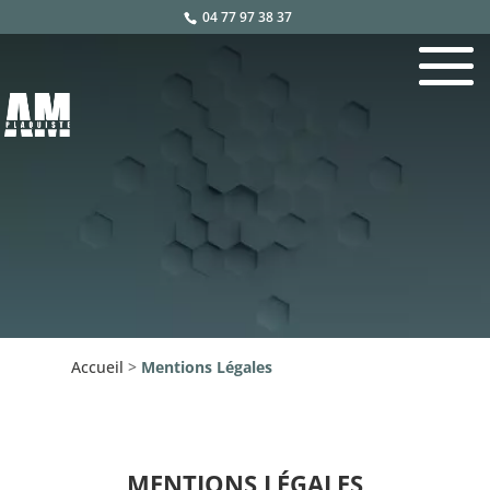
04 77 97 38 37
Accueil
>
Mentions Légales
MENTIONS LÉGALES