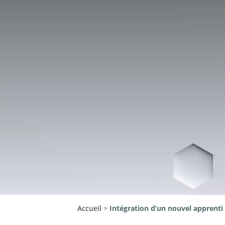
Accueil
>
Intégration d’un nouvel apprenti