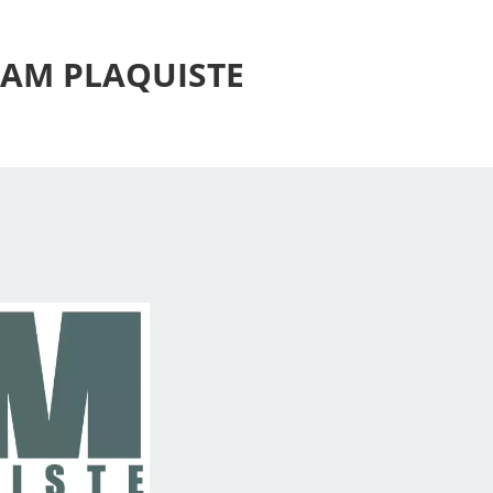
 AM PLAQUISTE