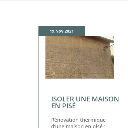
19.Nov.2021
ISOLER UNE MAISON
EN PISÉ
Rénovation thermique
d’une maison en pisé :