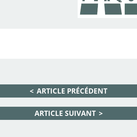
ARTICLE PRÉCÉDENT
ARTICLE SUIVANT