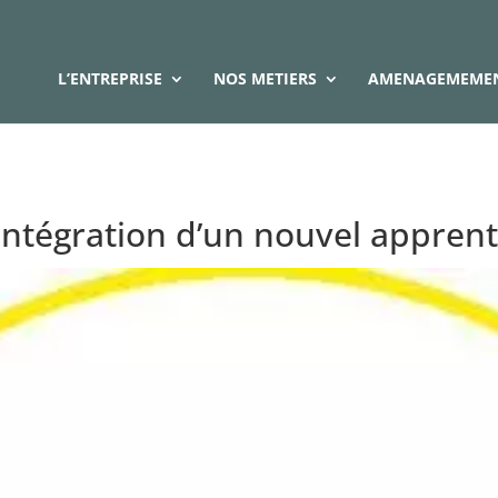
L’ENTREPRISE
NOS METIERS
AMENAGEMEMEN
Intégration d’un nouvel apprent