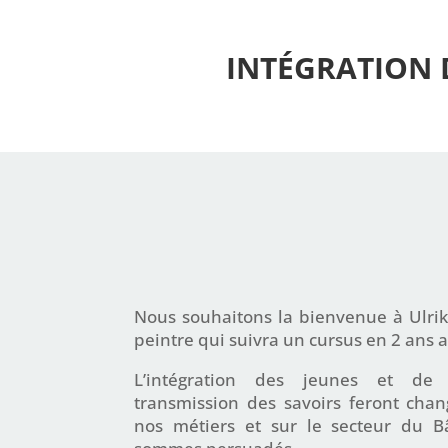
INTÉGRATION 
Nous souhaitons la bienvenue à Ulrik
peintre qui suivra un cursus en 2 ans 
L’intégration des jeunes et de 
transmission des savoirs feront chan
nos métiers et sur le secteur du B