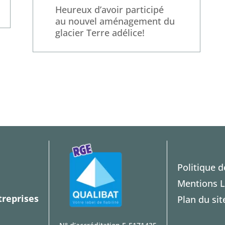
Heureux d’avoir participé
au nouvel aménagement du
glacier Terre adélice!
Politique d
Mentions L
treprises
Plan du sit