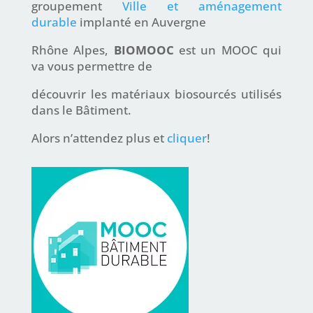
groupement
Ville et aménagement
durable
implanté en Auvergne
Rhône Alpes,
BIOMOOC
est un MOOC qui
va vous permettre de
découvrir les matériaux biosourcés utilisés
dans le Bâtiment.
Alors n’attendez plus et
cliquer
!