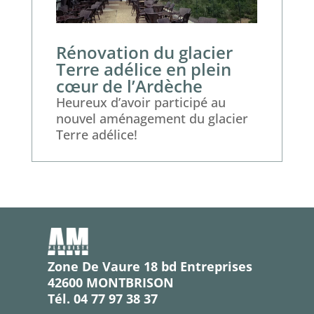
Rénovation du glacier
Terre adélice en plein
cœur de l’Ardèche
Heureux d’avoir participé au
nouvel aménagement du glacier
Terre adélice!
Zone De Vaure 18 bd Entreprises
42600 MONTBRISON
Tél. 04 77 97 38 37