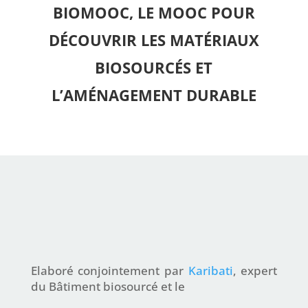
BIOMOOC, LE MOOC POUR
DÉCOUVRIR LES MATÉRIAUX
BIOSOURCÉS ET
L’AMÉNAGEMENT DURABLE
Elaboré conjointement par
Karibati
, expert
du Bâtiment biosourcé et le