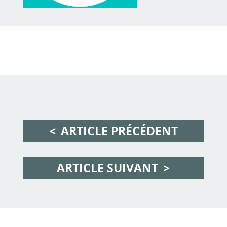
ARTICLE PRÉCÉDENT
ARTICLE SUIVANT