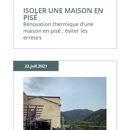
ISOLER UNE MAISON EN
PISÉ
Rénovation thermique d’une
maison en pisé : éviter les
erreurs
22.Juil.2021